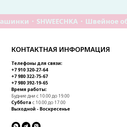
ашинки
SHWEECHKA
Швейное о
КОНТАКТНАЯ ИНФОРМАЦИЯ
Телефоны для связи:
+7 910 320-27-64
+7 980 322-75-67
+7 980 392-19-65
Время работы:
Будние дни с 10.00 до 19.00
Суббота
с 10.00 до 17.00
Выходной - Воскресенье