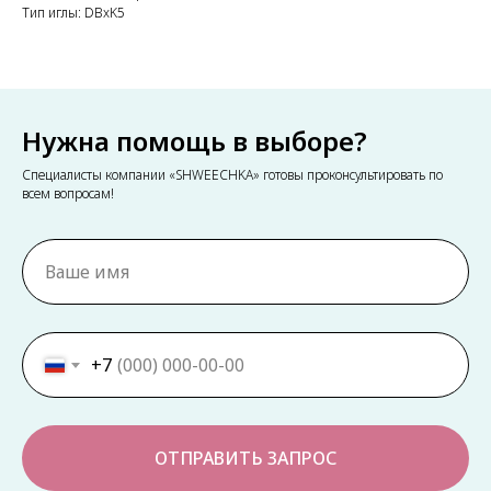
Тип иглы: DBxK5
Нужна помощь в выборе?
Специалисты компании «SHWEECHKA» готовы проконсультировать по
всем вопросам!
+7
ОТПРАВИТЬ ЗАПРОС