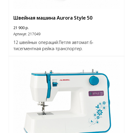
Швейная машина Aurora Style 50
21 900
р.
Артикул:
217049
12 швейных операций.Петля автомат.6-
тисегментная рейка-транспортер.