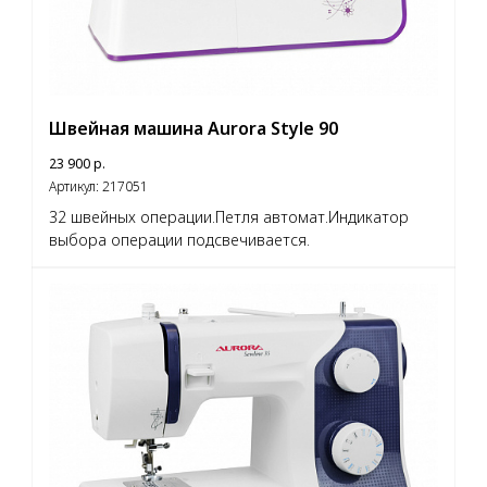
Швейная машина Aurora Style 90
23 900
р.
Артикул:
217051
32 швейных операции.Петля автомат.Индикатор
выбора операции подсвечивается.