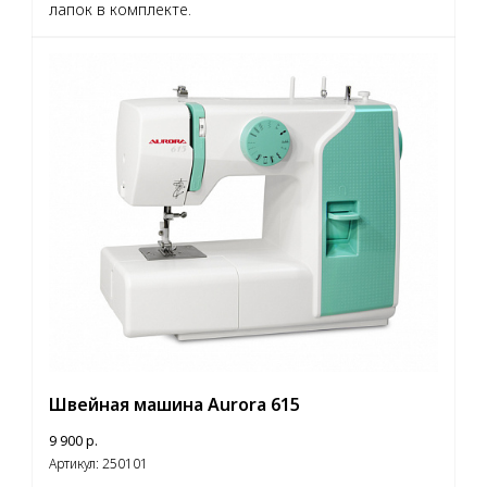
лапок в комплекте.
Швейная машина Aurora 615
9 900
р.
Артикул:
250101