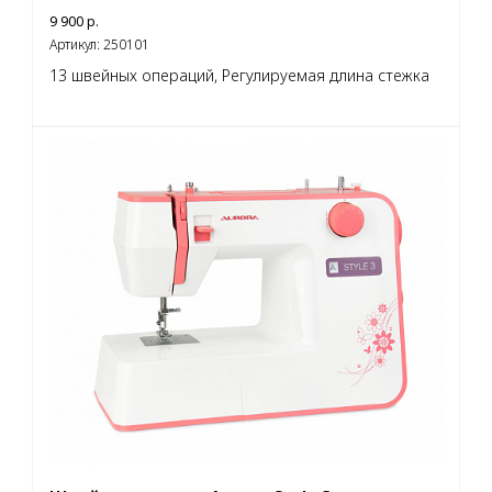
9 900
р.
Артикул:
250101
13 швейных операций, Регулируемая длина стежка