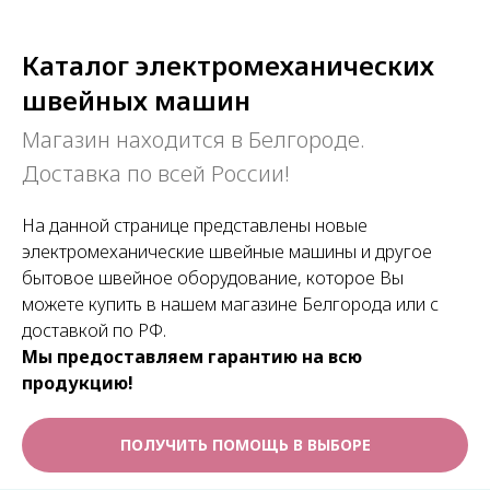
Каталог электромеханических
швейных машин
Магазин находится в Белгороде.
Доставка по всей России!
На данной странице представлены новые
электромеханические швейные машины и другое
бытовое швейное оборудование, которое Вы
можете купить в нашем магазине Белгорода или с
доставкой по РФ.
Мы предоставляем гарантию на всю
продукцию!
ПОЛУЧИТЬ ПОМОЩЬ В ВЫБОРЕ