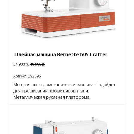
Швейная машина Bernette b05 Crafter
34 900
р.
40 900
р.
Артикул:
292896
Мощная электромеханическая машина. Подойдет
для прошивания любых видов ткани.
Металлическая рукавная платформа.