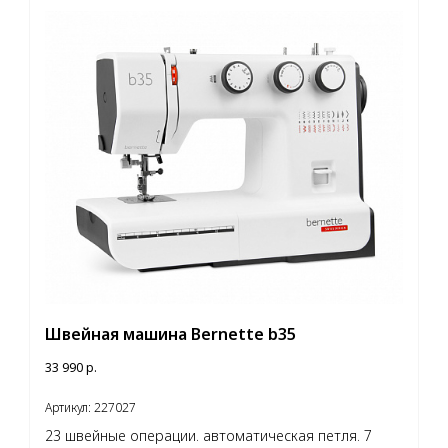
Швейная машина Bernette b35
33 990
р.
Артикул:
227027
23 швейные операции. автоматическая петля. 7