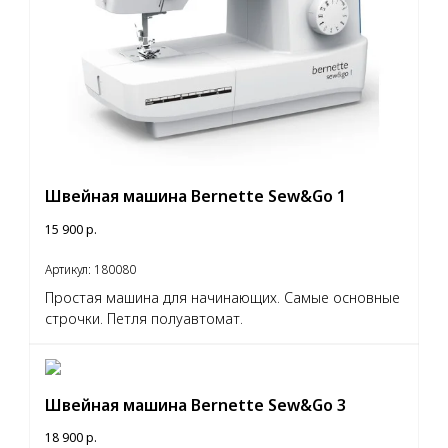
Швейная машина Bernette Sew&Go 1
15 900
р.
Артикул:
180080
Простая машина для начинающих. Самые основные
строчки. Петля полуавтомат.
Швейная машина Bernette Sew&Go 3
18 900
р.