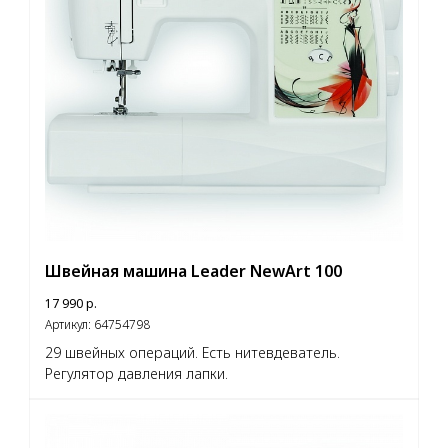
Швейная машина Leader NewArt 100
17 990
р.
Артикул:
64754798
29 швейных операций. Есть нитевдеватель.
Регулятор давления лапки.