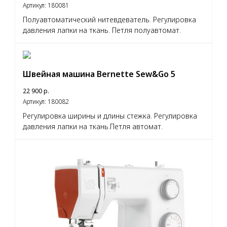
Артикул:
180081
Полуавтоматический нитевдеватель. Регулировка
давления лапки на ткань. Петля полуавтомат.
Швейная машина Bernette Sew&Go 5
22 900
р.
Артикул:
180082
Регулировка ширины и длины стежка. Регулировка
давления лапки на ткань.Петля автомат.