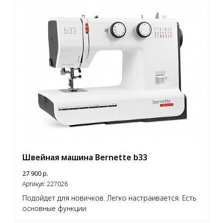
Швейная машина Bernette b33
27 900
р.
Артикул:
227026
Подойдет для новичков. Легко настраивается. Есть
основные функции.