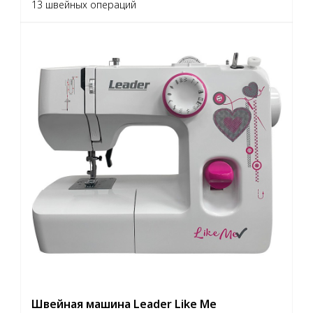
13 швейных операций
Швейная машина Leader Like Me