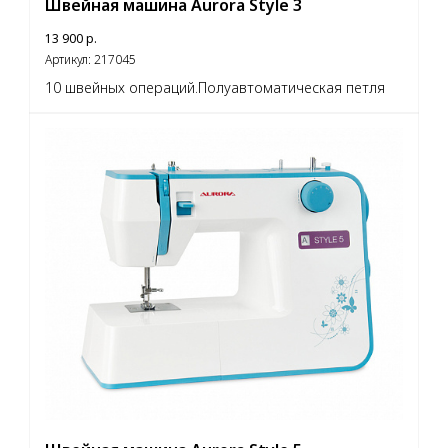
Швейная машина Aurora Style 3
13 900
р.
Артикул:
217045
10 швейных операций.Полуавтоматическая петля