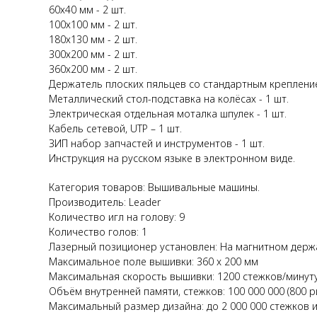
60х40 мм - 2 шт.
100х100 мм - 2 шт.
180х130 мм - 2 шт.
300х200 мм - 2 шт.
360х200 мм - 2 шт.
Держатель плоских пяльцев со стандартным крепление
Металлический стол-подставка на колёсах - 1 шт.
Электрическая отдельная моталка шпулек - 1 шт.
Кабель сетевой, UTP – 1 шт.
ЗИП набор запчастей и инструментов - 1 шт.
Инструкция на русском языке в электронном виде.
Категория товаров: Вышивальные машины.
Производитель: Leader
Количество игл на голову: 9
Количество голов: 1
Лазерный позиционер установлен: На магнитном держ
Максимальное поле вышивки: 360 x 200 мм
Максимальная скорость вышивки: 1200 стежков/минут
Объём внутренней памяти, стежков: 100 000 000 (800 р
Максимальный размер дизайна: до 2 000 000 стежков и