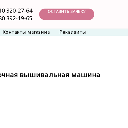
10 320-27-64
ОСТАВИТЬ ЗАЯВКУ
80 392-19-65
Контакты магазина
Реквизиты
вочная вышивальная машина