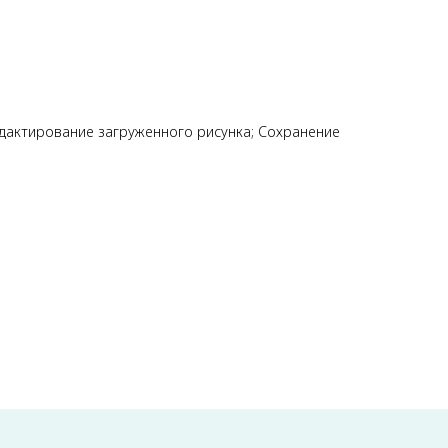
актирование загруженного рисунка; Сохранение