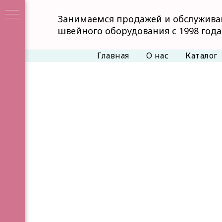
Занимаемся продажей и обслужив
швейного оборудования с 1998 года
Главная
О нас
Каталог
Е
я