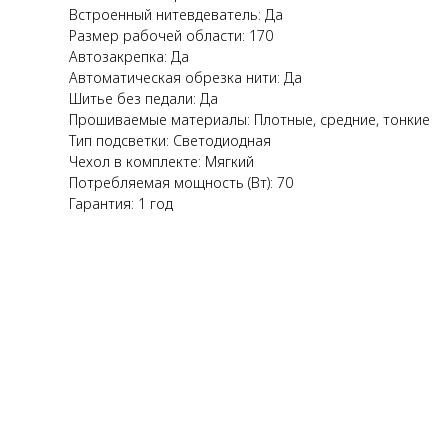
Встроенный нитевдеватель: Да
Размер рабочей области: 170
Автозакрепка: Да
Автоматическая обрезка нити: Да
Шитье без педали: Да
Прошиваемые материалы: Плотные, средние, тонкие
Тип подсветки: Светодиодная
Чехол в комплекте: Мягкий
Потребляемая мощность (Вт): 70
Гарантия: 1 год