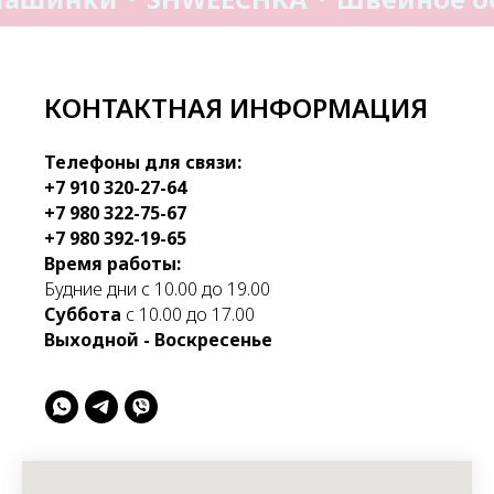
КОНТАКТНАЯ ИНФОРМАЦИЯ
Телефоны для связи:
+7 910 320-27-64
+7 980 322-75-67
+7 980 392-19-65
Время работы:
Будние дни с 10.00 до 19.00
Суббота
с 10.00 до 17.00
Выходной - Воскресенье