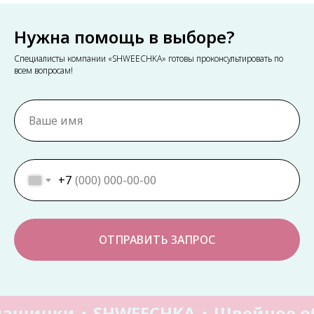
Нужна помощь в выборе?
Специалисты компании «SHWEECHKA» готовы проконсультировать по
всем вопросам!
+7
ОТПРАВИТЬ ЗАПРОС
машинки
SHWEECHKA
Швейное о