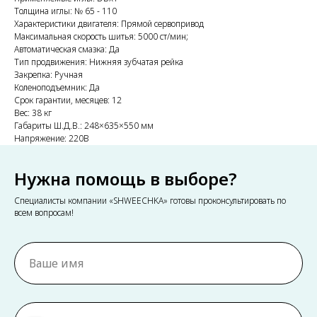
Толщина иглы: № 65 - 110
Характеристики двигателя: Прямой сервопривод
Максимальная скорость шитья: 5000 ст/мин;
Автоматическая смазка: Да
Тип продвижения: Нижняя зубчатая рейка
Закрепка: Ручная
Коленоподъемник: Да
Срок гарантии, месяцев: 12
Вес: 38 кг
Габариты Ш.Д.В.: 248×635×550 мм
Напряжение: 220В
Нужна помощь в выборе?
Специалисты компании «SHWEECHKA» готовы проконсультировать по
всем вопросам!