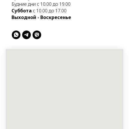
Будние дни с 10.00 до 19.00
Суббота
с 10.00 до 17.00
Выходной - Воскресенье