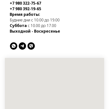
+7 980 322-75-67
+7 980 392-19-65
Время работы:
Будние дни с 10.00 до 19.00
Суббота
с 10.00 до 17.00
Выходной - Воскресенье