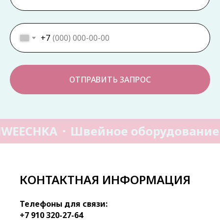
+7
ОТПРАВИТЬ ЗАПРОС
HWEECHKA
Швейное оборудование
КОНТАКТНАЯ ИНФОРМАЦИЯ
Телефоны для связи:
+7 910 320-27-64