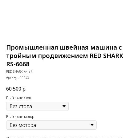
Промышленная швейная машина с
тройным продвижением RED SHARK
RS-6668
RED SHARK Китай
Артикул:
11135
60 500
р.
Выберите стол
Выберите мотор