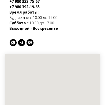
+7 980 322-75-67
+7 980 392-19-65
Время работы:
Будние дни с 10.00 до 19.00
Суббота
с 10.00 до 17.00
Выходной - Воскресенье