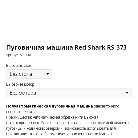
Пуговичная машина Red Shark RS-373
Артикул:
500118
Выберите стол
Выберите мотор
Полуавтоматическая пуговичная машина
однониточного
цепного стежка.
Преимущества: Автоматическая обрезка нити Высокая
производительность Легко перенастраивается на необходимый диаметр
пуговицы и количество отверстий, возможность использовать для
пришивания этикеток Автоматическая система смазки Машина