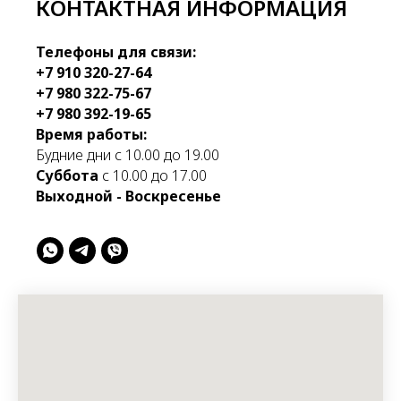
КОНТАКТНАЯ ИНФОРМАЦИЯ
Телефоны для связи:
+7 910 320-27-64
+7 980 322-75-67
+7 980 392-19-65
Время работы:
Будние дни с 10.00 до 19.00
Суббота
с 10.00 до 17.00
Выходной - Воскресенье