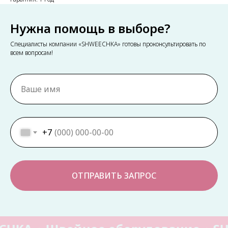
Нужна помощь в выборе?
Специалисты компании «SHWEECHKA» готовы проконсультировать по
всем вопросам!
+7
ОТПРАВИТЬ ЗАПРОС