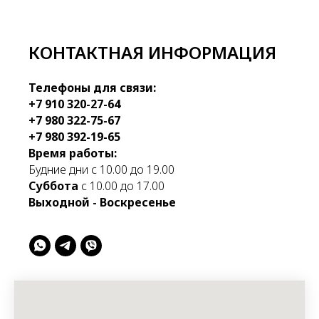
КОНТАКТНАЯ ИНФОРМАЦИЯ
Телефоны для связи:
+7 910 320-27-64
+7 980 322-75-67
+7 980 392-19-65
Время работы:
Будние дни с 10.00 до 19.00
Суббота
с 10.00 до 17.00
Выходной - Воскресенье