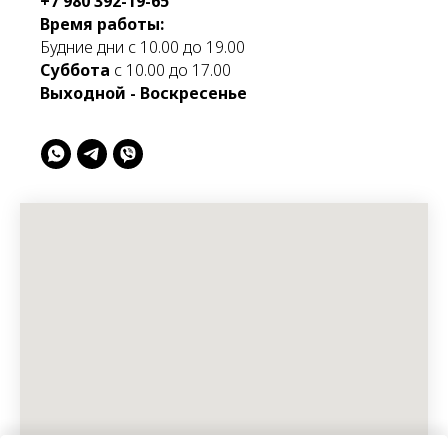
+7 980 392-19-65
Время работы:
Будние дни с 10.00 до 19.00
Суббота
с 10.00 до 17.00
Выходной - Воскресенье