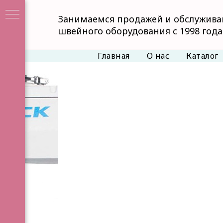
Занимаемся продажей и обслужив
швейного оборудования с 1998 года
Главная
О нас
Каталог
Е
я