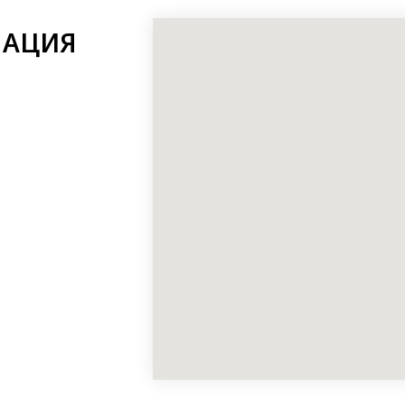
МАЦИЯ