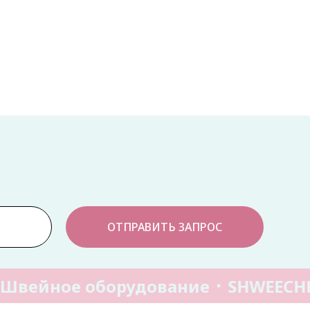
ОТПРАВИТЬ ЗАПРОС
Швейное оборудование
SHWEECH