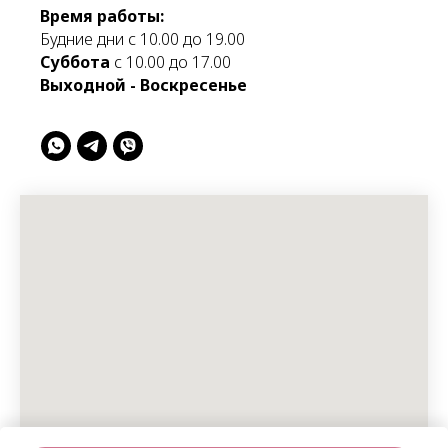
Время работы:
Будние дни с 10.00 до 19.00
Суббота
с 10.00 до 17.00
Выходной - Воскресенье