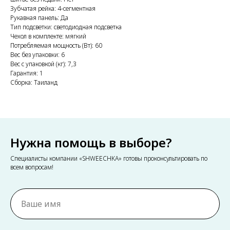
Зубчатая рейка: 4-сегментная
Рукавная панель: Да
Тип подсветки: светодиодная подсветка
Чехол в комплекте: мягкий
Потребляемая мощность (Вт): 60
Вес без упаковки: 6
Вес с упаковкой (кг): 7,3
Гарантия: 1
Сборка: Таиланд
Нужна помощь в выборе?
Специалисты компании «SHWEECHKA» готовы проконсультировать по
всем вопросам!