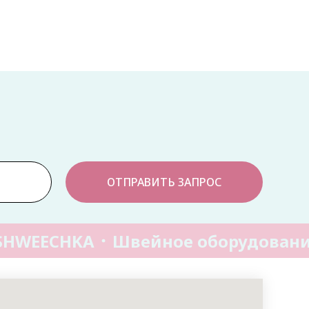
ОТПРАВИТЬ ЗАПРОС
SHWEECHKA
Швейное оборудовани