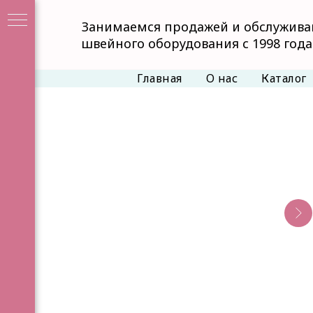
Занимаемся продажей и обслужив
швейного оборудования с 1998 года
Главная
О нас
Каталог
Е
я